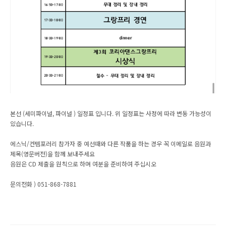
본선 (세미파이널, 파이널 ) 일정표 입니다. 위 일정표는 사정에 따라 변동 가능성이
있습니다.
에스닉/컨템포러리 참가자 중 예선때와 다른 작품을 하는 경우 꼭 이메일로 음원과
제목(영문버전)을 함께 보내주세요
음원은 CD 제출을 원칙으로 하며 여분을 준비하여 주십시오
문의전화 ) 051-868-7881