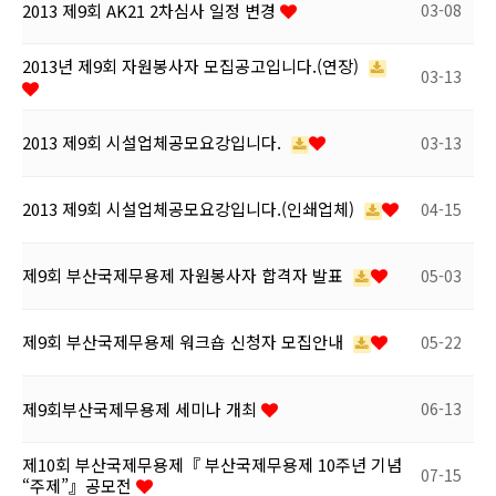
2013 제9회 AK21 2차심사 일정 변경
03-08
2013년 제9회 자원봉사자 모집공고입니다.(연장)
03-13
2013 제9회 시설업체공모요강입니다.
03-13
2013 제9회 시설업체공모요강입니다.(인쇄업체)
04-15
제9회 부산국제무용제 자원봉사자 합격자 발표
05-03
제9회 부산국제무용제 워크숍 신청자 모집안내
05-22
제9회부산국제무용제 세미나 개최
06-13
제10회 부산국제무용제『 부산국제무용제 10주년 기념
07-15
“주제”』공모전