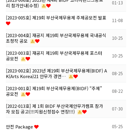
01-13
리 참가안내(수정)
[2023-005호] 제19회 부산국제무용제 주제공모전 발표
11-08
[2023-004호] 재공지 제19회 부산국제무용제 국내공식
10-25
초청작 공모
[2023-003호] 재공지 제19회 부산국제무용제 포스터
10-25
공모전
[2023-002호] 2023년 제19회 부산국제무용제(BIDF) A
08-25
K(Arts Korea)21 안무가 경연…
[2023-001호] 제19회 부산국제무용제(BIDF) “주제”
08-22
공모전
[2022-013호] 제 1회 BIDF 부산국제안무가캠프 참가
07-30
자 모집 공고(!!!지원신청접수 연장!!!)
안전 Package
05-25