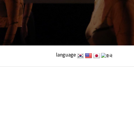
language